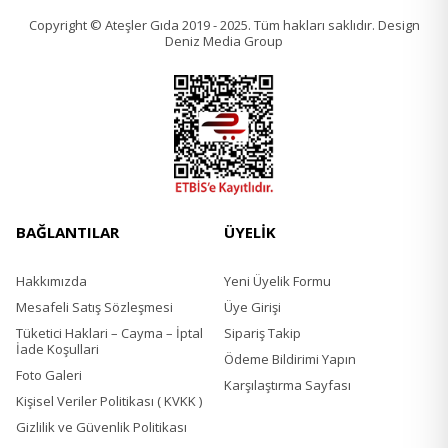
Copyright © Ateşler Gıda 2019 - 2025. Tüm hakları saklıdır. Design
Deniz Media Group
BAĞLANTILAR
ÜYELİK
Hakkımızda
Yeni Üyelik Formu
Mesafeli Satış Sözleşmesi
Üye Girişi
Tüketici Haklari – Cayma – İptal
Sipariş Takip
İade Koşullari
Ödeme Bildirimi Yapın
Foto Galeri
Karşılaştırma Sayfası
Kişisel Veriler Politikası ( KVKK )
Gizlilik ve Güvenlik Politikası